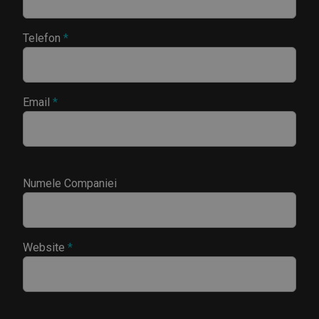
Telefon
*
Email
*
Numele Companiei
Website
*