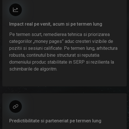
Impact real pe venit, acum si pe termen lung
Pe termen scurt, remedierea tehnica si priorizarea
categoriilor „money pages” aduc cresteri vizibile de
pozitii si sesiuni calificate. Pe termen lung, arhitectura
robusta, continutul bine structurat si reputatia
domeniului produc stabilitate in SERP si rezilienta la
schimbarile de algoritm.
Predictibilitate si parteneriat pe termen lung