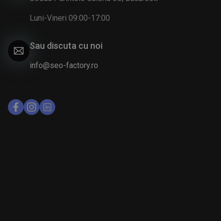
Luni-Vineri 09:00-17:00
Sau discuta cu noi
info@seo-factory.ro