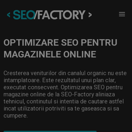
OPTIMIZARE SEO PENTRU
MAGAZINELE ONLINE
Cresterea veniturilor din canalul organic nu este
intamplatoare. Este rezultatul unui plan clar,
executat consecvent. Optimizarea SEO pentru
magazine online de la SEO-Factory aliniaza
tehnicul, continutul si intentia de cautare astfel
incat utilizatorii potriviti sa te gaseasca si sa
cumpere.