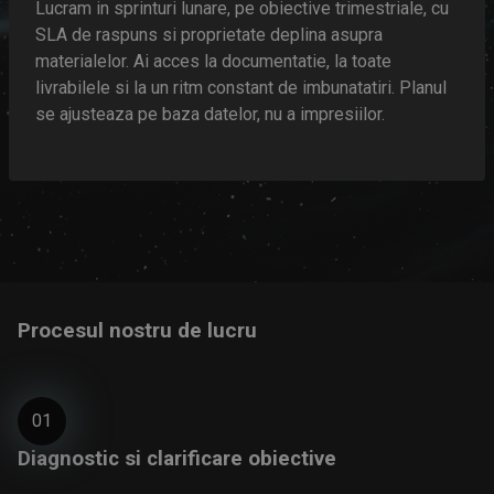
Lucram in sprinturi lunare, pe obiective trimestriale, cu
SLA de raspuns si proprietate deplina asupra
materialelor. Ai acces la documentatie, la toate
livrabilele si la un ritm constant de imbunatatiri. Planul
se ajusteaza pe baza datelor, nu a impresiilor.
Procesul nostru de lucru
01
Diagnostic si clarificare obiective