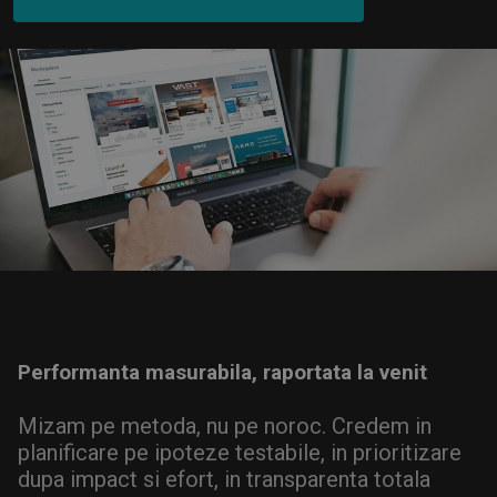
AM UN MAGAZIN ONLINE!
Performanta masurabila, raportata la venit
Mizam pe metoda, nu pe noroc. Credem in
planificare pe ipoteze testabile, in prioritizare
dupa impact si efort, in transparenta totala