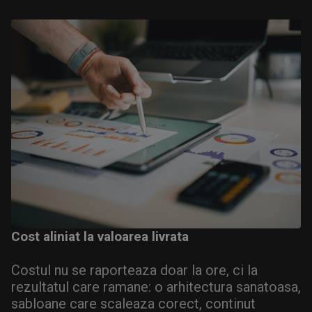
Cost aliniat la valoarea livrata
Costul nu se raporteaza doar la ore, ci la
rezultatul care ramane: o arhitectura sanatoasa,
sabloane care scaleaza corect, continut