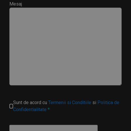
Mesaj
Sunt de acord cu
Termenii si Conditiile
si
Politica de
Confidentialitate
*