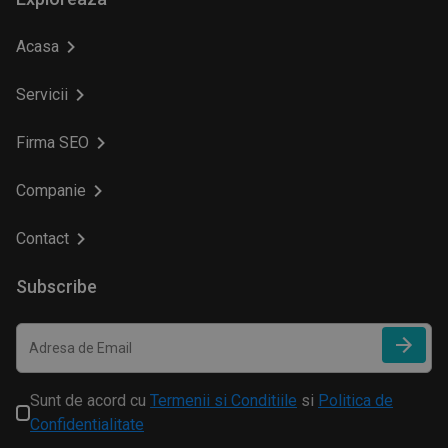
Acasa
Servicii
Firma SEO
Companie
Contact
Subscribe
Sunt de acord cu
Termenii si Conditiile
si
Politica de
Confidentialitate